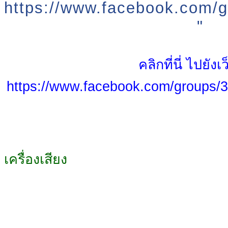
https://www.facebook.com/
"
คลิกที่นี่ ไปยังเ
https://www.facebook.com/groups/
เครื่องเสียง