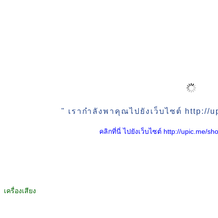
" เรากำลังพาคุณไปยังเว็บไซต์ http:/
คลิกที่นี่ ไปยังเว็บไซต์ http://upic.me
เครื่องเสียง