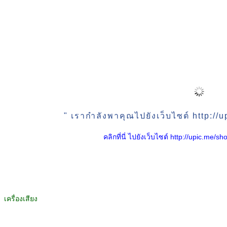
" เรากำลังพาคุณไปยังเว็บไซต์ http:/
คลิกที่นี่ ไปยังเว็บไซต์ http://upic.me
เครื่องเสียง