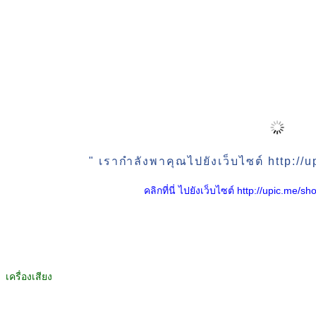
" เรากำลังพาคุณไปยังเว็บไซต์ http:/
คลิกที่นี่ ไปยังเว็บไซต์ http://upic.me
เครื่องเสียง