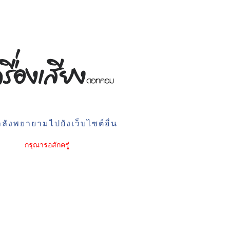
ลังพยายามไปยังเว็บไซต์อื่น
กรุณารอสักครู่