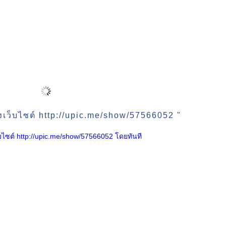
งเว็บไซต์ http://upic.me/show/57566052 "
เว็บไซต์ http://upic.me/show/57566052 โดยทันที