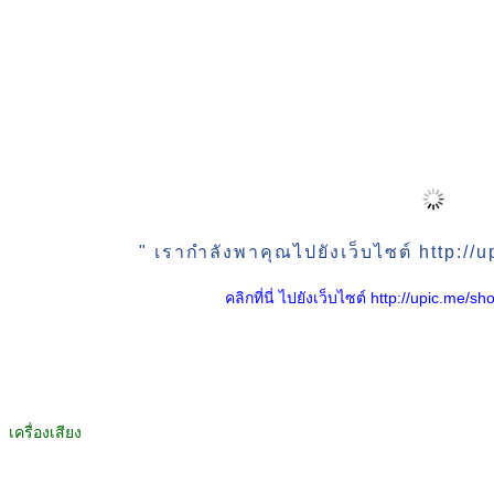
" เรากำลังพาคุณไปยังเว็บไซต์ http:/
คลิกที่นี่ ไปยังเว็บไซต์ http://upic.me
เครื่องเสียง