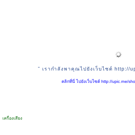
" เรากำลังพาคุณไปยังเว็บไซต์ http:/
คลิกที่นี่ ไปยังเว็บไซต์ http://upic.me
เครื่องเสียง