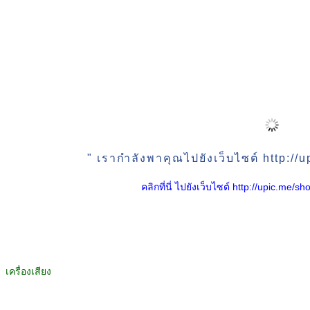
" เรากำลังพาคุณไปยังเว็บไซต์ http:/
คลิกที่นี่ ไปยังเว็บไซต์ http://upic.me
เครื่องเสียง