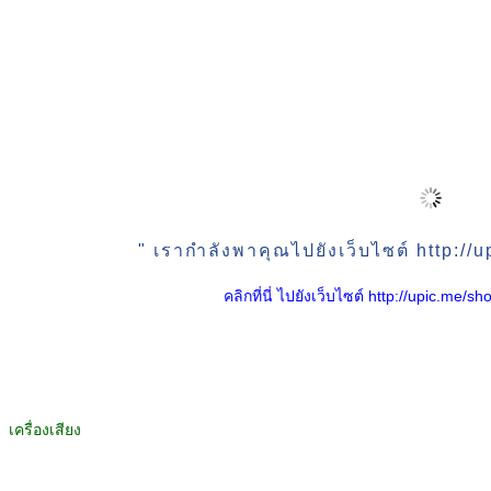
" เรากำลังพาคุณไปยังเว็บไซต์ http:/
คลิกที่นี่ ไปยังเว็บไซต์ http://upic.me
เครื่องเสียง