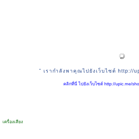
" เรากำลังพาคุณไปยังเว็บไซต์ http:/
คลิกที่นี่ ไปยังเว็บไซต์ http://upic.me
เครื่องเสียง