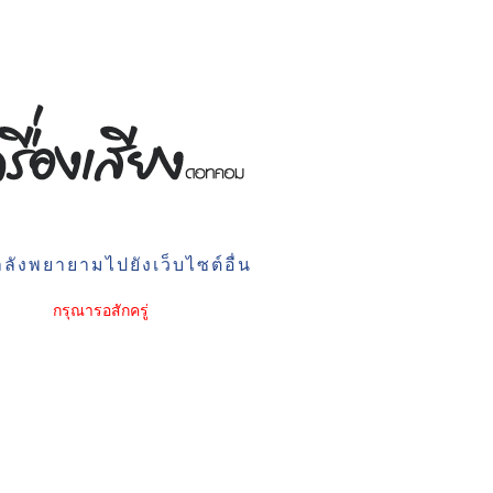
ลังพยายามไปยังเว็บไซต์อื่น
กรุณารอสักครู่