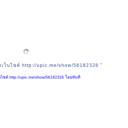
งเว็บไซต์ http://upic.me/show/56182326 "
เว็บไซต์ http://upic.me/show/56182326 โดยทันที