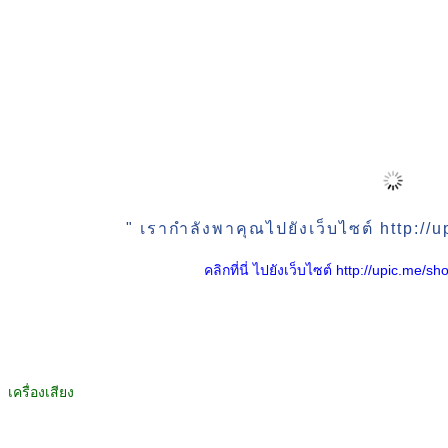
" เรากำลังพาคุณไปยังเว็บไซต์ http:/
คลิกที่นี่ ไปยังเว็บไซต์ http://upic.me
เครื่องเสียง