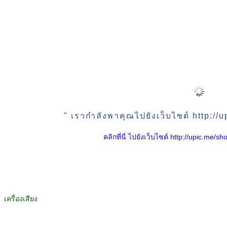
" เรากำลังพาคุณไปยังเว็บไซต์ http:/
คลิกที่นี่ ไปยังเว็บไซต์ http://upic.me
เครื่องเสียง