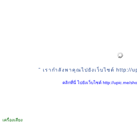
" เรากำลังพาคุณไปยังเว็บไซต์ http:/
คลิกที่นี่ ไปยังเว็บไซต์ http://upic.me
เครื่องเสียง