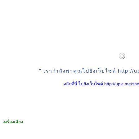
" เรากำลังพาคุณไปยังเว็บไซต์ http:/
คลิกที่นี่ ไปยังเว็บไซต์ http://upic.me
เครื่องเสียง