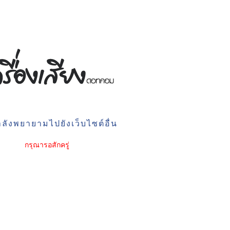
ลังพยายามไปยังเว็บไซต์อื่น
กรุณารอสักครู่