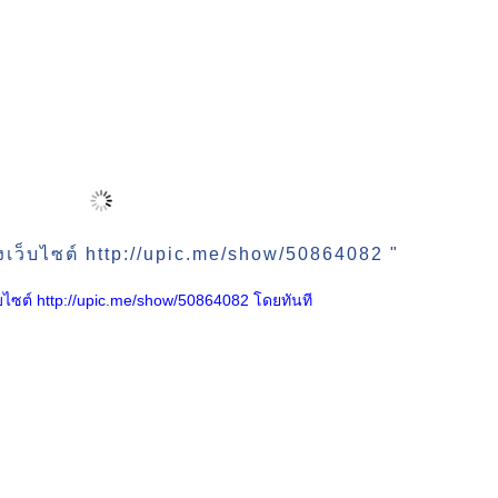
งเว็บไซต์ http://upic.me/show/50864082 "
เว็บไซต์ http://upic.me/show/50864082 โดยทันที