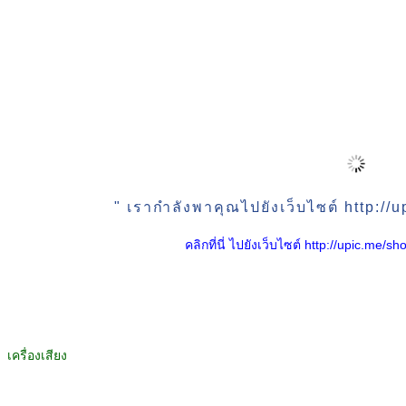
" เรากำลังพาคุณไปยังเว็บไซต์ http:/
คลิกที่นี่ ไปยังเว็บไซต์ http://upic.me
เครื่องเสียง