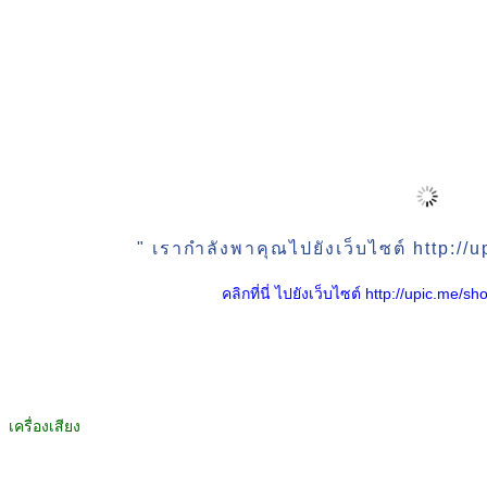
" เรากำลังพาคุณไปยังเว็บไซต์ http:/
คลิกที่นี่ ไปยังเว็บไซต์ http://upic.me
เครื่องเสียง