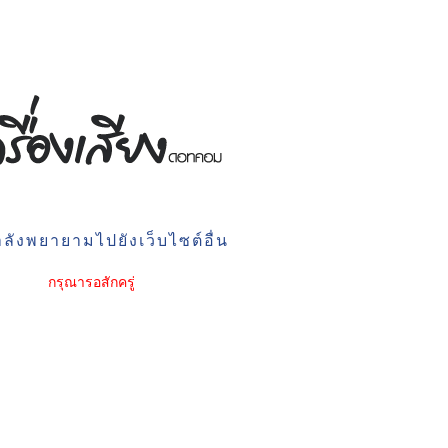
ลังพยายามไปยังเว็บไซต์อื่น
กรุณารอสักครู่