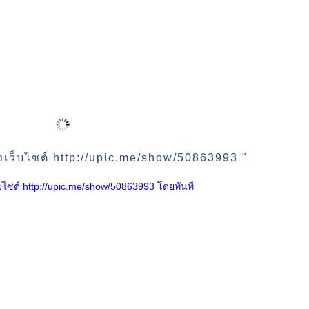
งเว็บไซต์ http://upic.me/show/50863993 "
เว็บไซต์ http://upic.me/show/50863993 โดยทันที