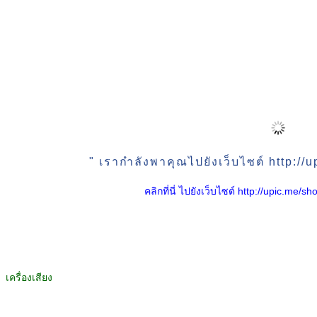
" เรากำลังพาคุณไปยังเว็บไซต์ http:/
คลิกที่นี่ ไปยังเว็บไซต์ http://upic.me
เครื่องเสียง