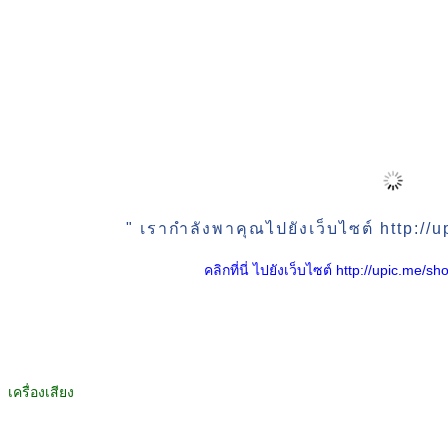
" เรากำลังพาคุณไปยังเว็บไซต์ http:/
คลิกที่นี่ ไปยังเว็บไซต์ http://upic.me
เครื่องเสียง