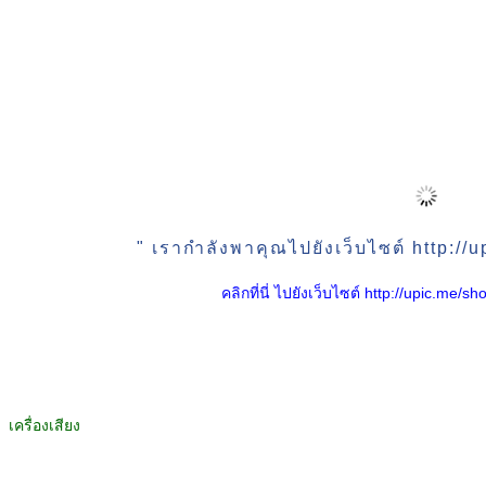
" เรากำลังพาคุณไปยังเว็บไซต์ http:/
คลิกที่นี่ ไปยังเว็บไซต์ http://upic.me
เครื่องเสียง