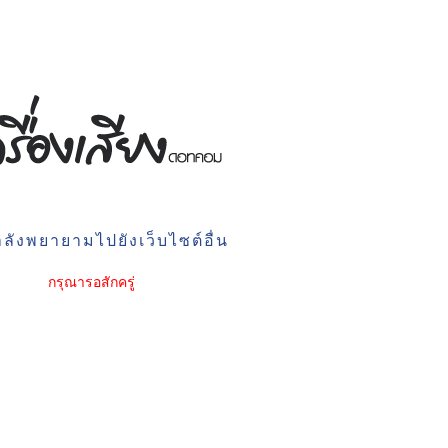
ลังพยายามไปยังเว็บไซต์อื่น
กรุณารอสักครู่