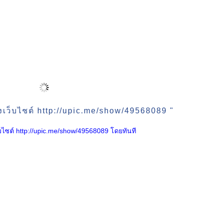
งเว็บไซต์ http://upic.me/show/49568089 "
เว็บไซต์ http://upic.me/show/49568089 โดยทันที