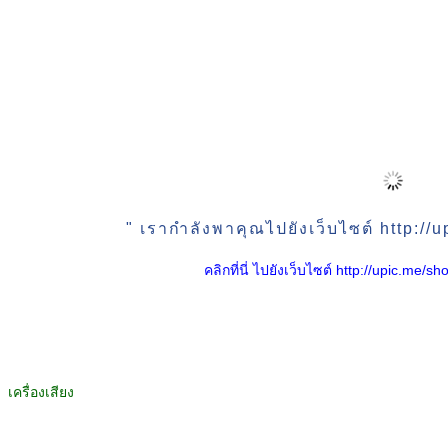
" เรากำลังพาคุณไปยังเว็บไซต์ http:/
คลิกที่นี่ ไปยังเว็บไซต์ http://upic.me
เครื่องเสียง