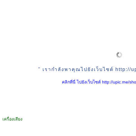
" เรากำลังพาคุณไปยังเว็บไซต์ http:/
คลิกที่นี่ ไปยังเว็บไซต์ http://upic.me
เครื่องเสียง