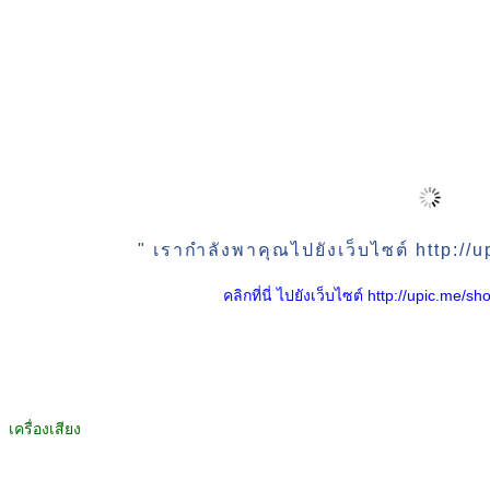
" เรากำลังพาคุณไปยังเว็บไซต์ http:/
คลิกที่นี่ ไปยังเว็บไซต์ http://upic.me
เครื่องเสียง