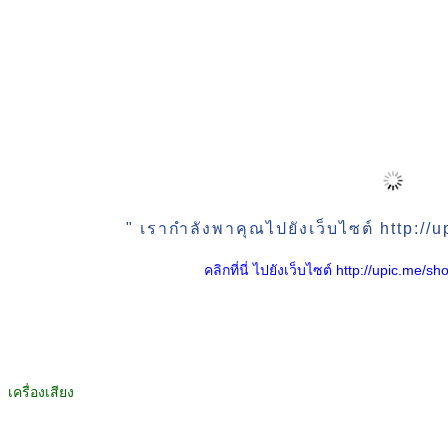
" เรากำลังพาคุณไปยังเว็บไซต์ http:/
คลิกที่นี่ ไปยังเว็บไซต์ http://upic.me
เครื่องเสียง