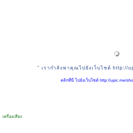
" เรากำลังพาคุณไปยังเว็บไซต์ http:/
คลิกที่นี่ ไปยังเว็บไซต์ http://upic.me
เครื่องเสียง