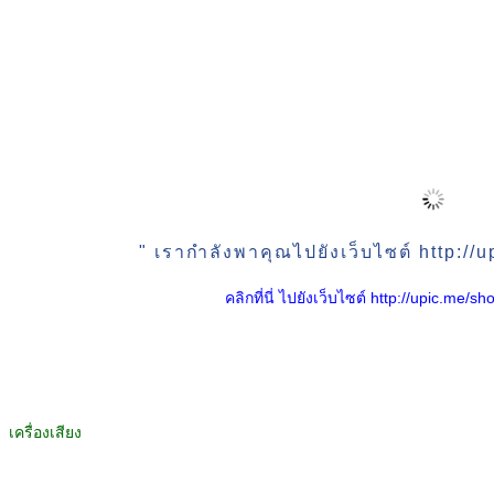
" เรากำลังพาคุณไปยังเว็บไซต์ http:/
คลิกที่นี่ ไปยังเว็บไซต์ http://upic.me
เครื่องเสียง