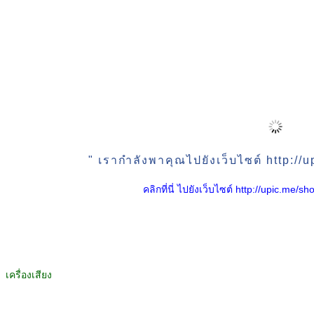
" เรากำลังพาคุณไปยังเว็บไซต์ http:/
คลิกที่นี่ ไปยังเว็บไซต์ http://upic.me
เครื่องเสียง