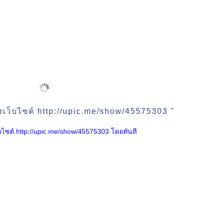
งเว็บไซต์ http://upic.me/show/45575303 "
เว็บไซต์ http://upic.me/show/45575303 โดยทันที