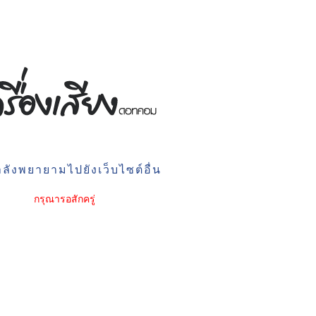
ลังพยายามไปยังเว็บไซต์อื่น
กรุณารอสักครู่