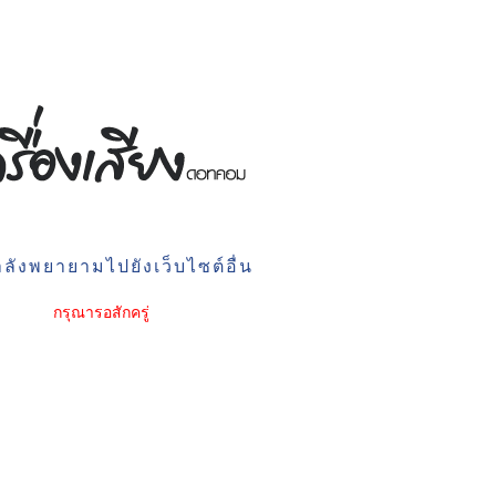
ลังพยายามไปยังเว็บไซต์อื่น
กรุณารอสักครู่