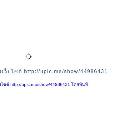
งเว็บไซต์ http://upic.me/show/44986431 "
เว็บไซต์ http://upic.me/show/44986431 โดยทันที