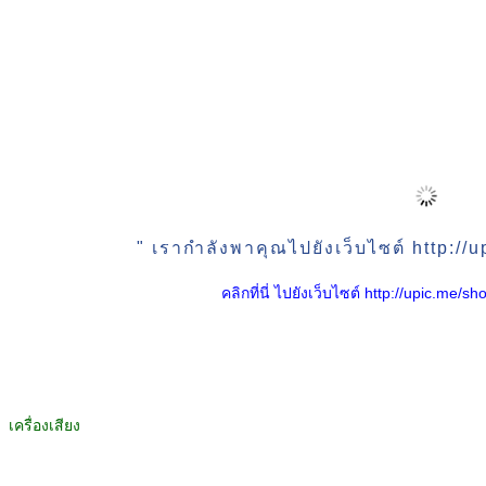
" เรากำลังพาคุณไปยังเว็บไซต์ http:/
คลิกที่นี่ ไปยังเว็บไซต์ http://upic.me
เครื่องเสียง