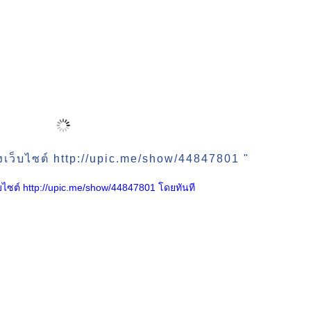
งเว็บไซต์ http://upic.me/show/44847801 "
เว็บไซต์ http://upic.me/show/44847801 โดยทันที