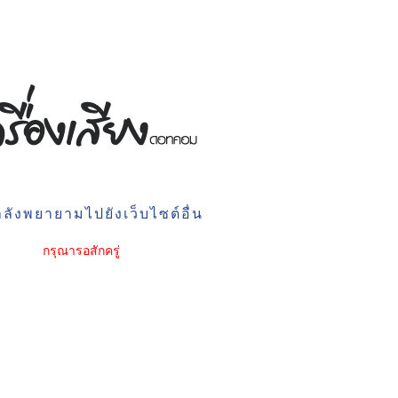
ลังพยายามไปยังเว็บไซต์อื่น
กรุณารอสักครู่