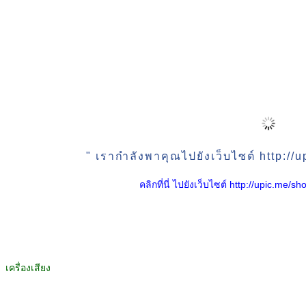
" เรากำลังพาคุณไปยังเว็บไซต์ http:/
คลิกที่นี่ ไปยังเว็บไซต์ http://upic.me
เครื่องเสียง