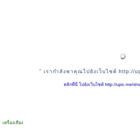
" เรากำลังพาคุณไปยังเว็บไซต์ http:/
คลิกที่นี่ ไปยังเว็บไซต์ http://upic.me
เครื่องเสียง