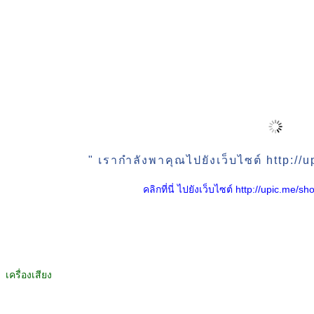
" เรากำลังพาคุณไปยังเว็บไซต์ http:/
คลิกที่นี่ ไปยังเว็บไซต์ http://upic.me
เครื่องเสียง