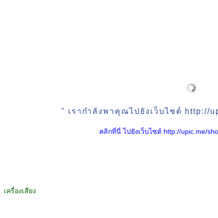
" เรากำลังพาคุณไปยังเว็บไซต์ http:/
คลิกที่นี่ ไปยังเว็บไซต์ http://upic.me
เครื่องเสียง