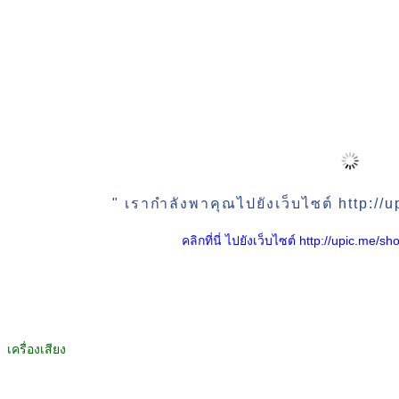
" เรากำลังพาคุณไปยังเว็บไซต์ http:/
คลิกที่นี่ ไปยังเว็บไซต์ http://upic.me
เครื่องเสียง