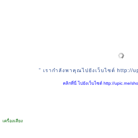
" เรากำลังพาคุณไปยังเว็บไซต์ http:/
คลิกที่นี่ ไปยังเว็บไซต์ http://upic.me
เครื่องเสียง