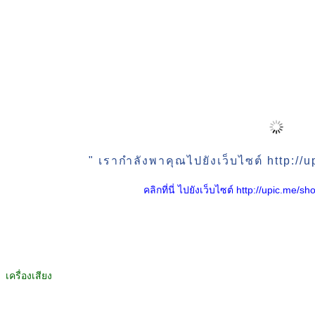
" เรากำลังพาคุณไปยังเว็บไซต์ http:/
คลิกที่นี่ ไปยังเว็บไซต์ http://upic.me
เครื่องเสียง