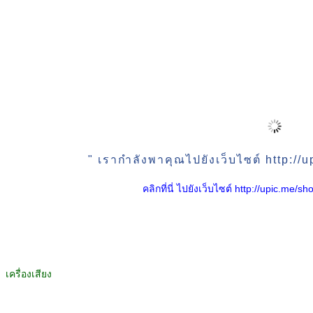
" เรากำลังพาคุณไปยังเว็บไซต์ http:/
คลิกที่นี่ ไปยังเว็บไซต์ http://upic.me
เครื่องเสียง