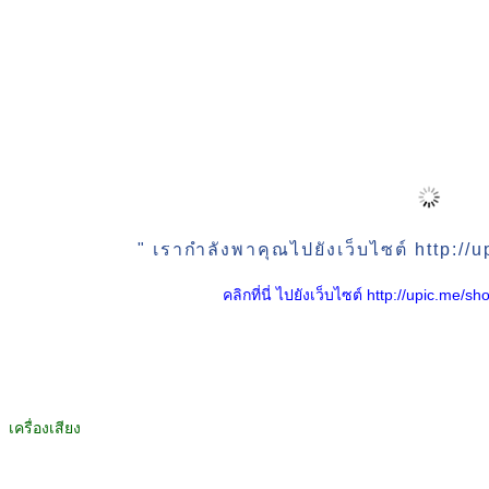
" เรากำลังพาคุณไปยังเว็บไซต์ http:/
คลิกที่นี่ ไปยังเว็บไซต์ http://upic.me
เครื่องเสียง