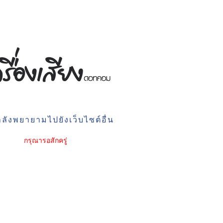
ลังพยายามไปยังเว็บไซต์อื่น
กรุณารอสักครู่