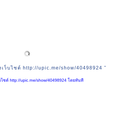
งเว็บไซต์ http://upic.me/show/40498924 "
เว็บไซต์ http://upic.me/show/40498924 โดยทันที