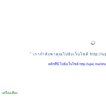
" เรากำลังพาคุณไปยังเว็บไซต์ http:/
คลิกที่นี่ ไปยังเว็บไซต์ http://upic.me
เครื่องเสียง