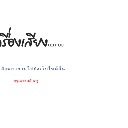
ลังพยายามไปยังเว็บไซต์อื่น
กรุณารอสักครู่