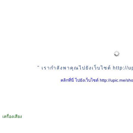
" เรากำลังพาคุณไปยังเว็บไซต์ http:/
คลิกที่นี่ ไปยังเว็บไซต์ http://upic.me
เครื่องเสียง