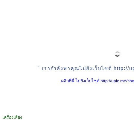
" เรากำลังพาคุณไปยังเว็บไซต์ http:/
คลิกที่นี่ ไปยังเว็บไซต์ http://upic.me
เครื่องเสียง