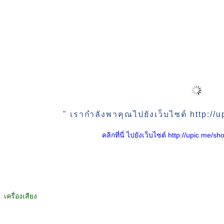
" เรากำลังพาคุณไปยังเว็บไซต์ http:/
คลิกที่นี่ ไปยังเว็บไซต์ http://upic.me
เครื่องเสียง