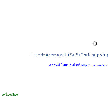
" เรากำลังพาคุณไปยังเว็บไซต์ http:/
คลิกที่นี่ ไปยังเว็บไซต์ http://upic.me
เครื่องเสียง